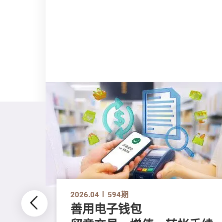
2026.04
594期
善用电子钱包