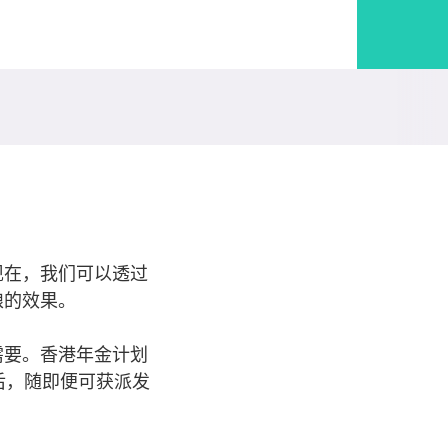
现在，我们可以透过
粮的效果。
需要。香港年金计划
后，随即便可获派发