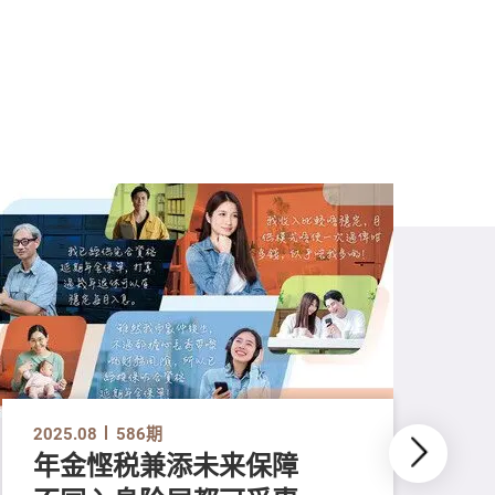
2025.08
586期
年金悭税兼添未来保障