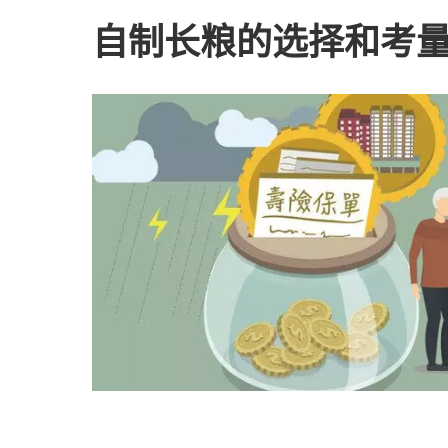
自制长粮的选择和考