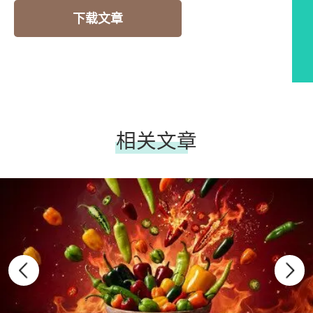
下载文章
相关文章