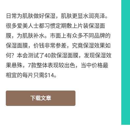
日常为肌肤做好保湿，肌肤更显水润亮泽。
很多爱美人士都习惯定期敷上片装保湿面
膜，为肌肤补水。巿面上有众多不同品牌的
保湿面膜，价钱非常参差，究竟保湿效果如
何？本会测试了40款保湿面膜，发现保湿效
果悬殊，7款整体表现较出色，当中价格最
相宜的每片只需$14。
下载文章