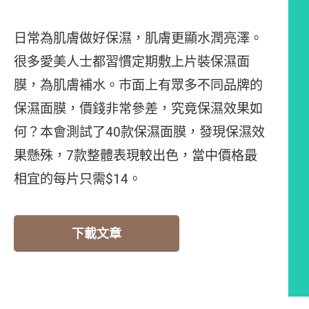
日常為肌膚做好保濕，肌膚更顯水潤亮澤。
很多愛美人士都習慣定期敷上片裝保濕面
膜，為肌膚補水。巿面上有眾多不同品牌的
保濕面膜，價錢非常參差，究竟保濕效果如
何？本會測試了40款保濕面膜，發現保濕效
果懸殊，7款整體表現較出色，當中價格最
相宜的每片只需$14。
下載文章