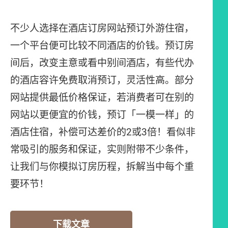
不少人选择在酒店订房网站预订外游住宿，
一个平台便可比较不同酒店的价钱。预订房
间后，改变主意或看中别间酒店，有些代办
的酒店容许免费取消预订，灵活性高。部分
网站提供最低价格保证，若消费者可在别的
网站以更便宜的价钱，预订「一模一样」的
酒店住宿，补偿可达差价的2或3倍！看似非
常吸引的服务和保证，实则附带不少条件，
让我们与你模拟订房历程，拆解当中每个重
要环节！
下载文章