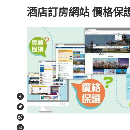
酒店訂房網站 價格保
Facebook
Twitter
WhatsApp
Weibo