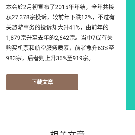
本会於2月初宣布了2015年年结，全年共接
获27,378宗投诉，较前年下跌12%，不过有
关旅游事务的投诉却大升41%，由前年的
1,879宗升至去年的2,642宗。当中7成有关
购买机票和航空服务质素，前者急升63%至
983宗，后者则上升36%至919宗。
下载文章
相关文章