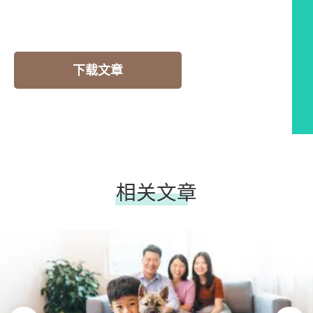
下载文章
相关文章