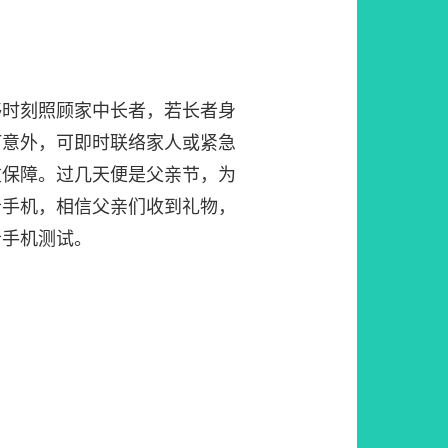
够时刻照顾家中长者，若长者身
何意外，可即时联络家人或紧急
重保障。过几天便是父亲节，为
者手机，相信父亲们收到礼物，
者手机测试。