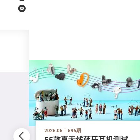
Email
2026.06
596期
55款真无线蓝牙耳机测试