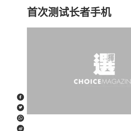
首次测试长者手机
Facebook
Twitter
WhatsApp
Weibo