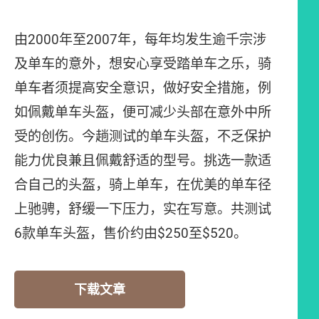
由2000年至2007年，每年均发生逾千宗涉
及单车的意外，想安心享受踏单车之乐，骑
单车者须提高安全意识，做好安全措施，例
如佩戴单车头盔，便可减少头部在意外中所
受的创伤。今趟测试的单车头盔，不乏保护
能力优良兼且佩戴舒适的型号。挑选一款适
合自己的头盔，骑上单车，在优美的单车径
上驰骋，舒缓一下压力，实在写意。共测试
6款单车头盔，售价约由$250至$520。
下载文章