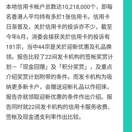
本地信用卡帐户总数达10,218,000个，即每
名香港人平均持有多於1张信用卡。信用卡
日渐普及，关於信用卡的投诉亦不少，截至
今年6月，消委会接获关於信用卡的投诉有
181宗，当中44宗是关於迎新优惠及礼品换
领。报告比较了22间发卡机构的签帐奖赏计
划－「现金回赠」及「积分奖赏」，及重点
介绍奖赏计划附带的条件。而发卡机构为吸
纳更多新卡户，会赠送迎新礼品以作招徕，
报告亦就领取迎新优惠的条件作出介绍。报
告同时就22间发卡机构的信用卡服务收费、
签帐及现金透支利率作出比较。