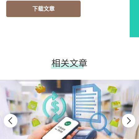
下载文章
相关文章