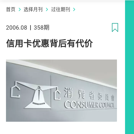
首页
选择月刊
过往期刊
收
2006.08
358期
信用卡优惠背后有代价