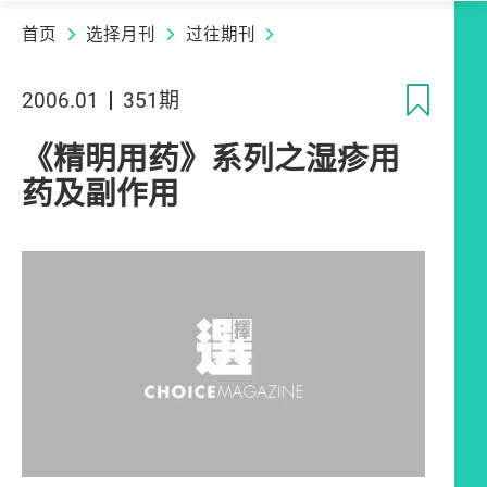
首页
选择月刊
过往期刊
收
2006.01
351期
《精明用药》系列之湿疹用
药及副作用