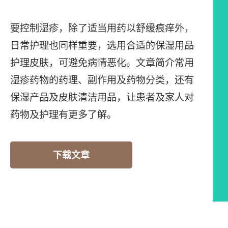
要控制湿疹，除了适当用药以舒缓痕痒外，
日常护理也同样重要，选用合适的保湿用品
护理皮肤，可避免病情恶化。文章简介常用
湿疹药物的药理、副作用及药物分类，还有
保湿产品及皮肤清洁用品，让患者及家人对
药物及护理有更多了解。
下载文章