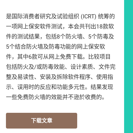
是国际消费者研究及试验组织 (ICRT) 统筹的
一项网上保安软件测试，本会共刊出18款软
件的测试结果，包括8个防火墙、5个防毒及
5个结合防火墙及防毒功能的网上保安软
件，其中6款可从网上免费下载。比较项目
包括防火及/或防毒效能、设计素质、文件完
整及易读性、安装及拆除软件程序、使用指
示、误用时的反应和功能多元性。结果发现
一些免费防火墙的效能并不逊於收费的。
下载文章