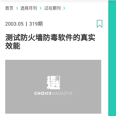
首页
选择月刊
过往期刊
收
2003.05
319期
测试防火墙防毒软件的真实
效能