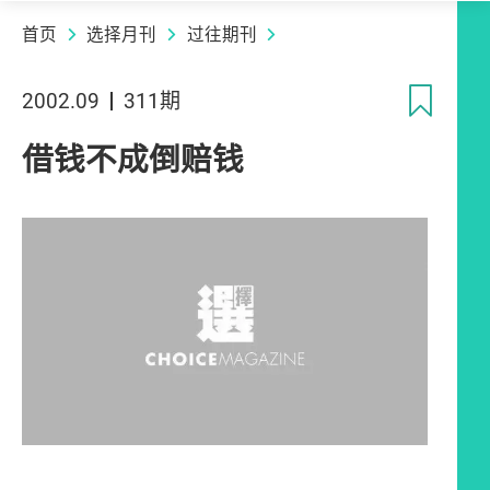
首页
选择月刊
过往期刊
收
2002.09
311期
借钱不成倒赔钱