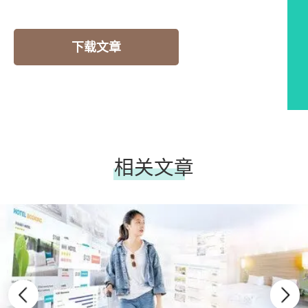
下载文章
相关文章