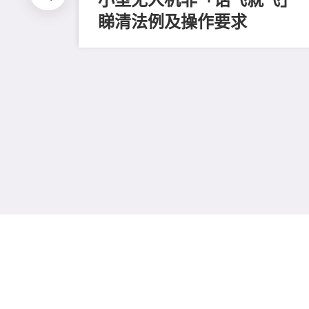
睇清法例及操作要求