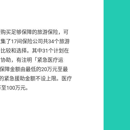
否购买足够保障的旅游保险，可
集了17间保险公司共34个旅游
比较和选择。其中31个计划在
时协助，有注明「紧急医疗运
，保障金额由最低的20万元至最
划的紧急援助金额不设上限。医疗
至100万元。