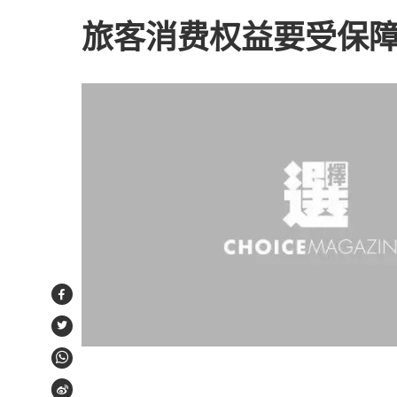
旅客消费权益要受保
Facebook
Twitter
WhatsApp
Weibo