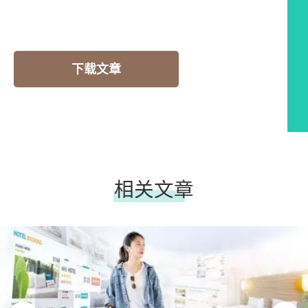
下载文章
相关文章