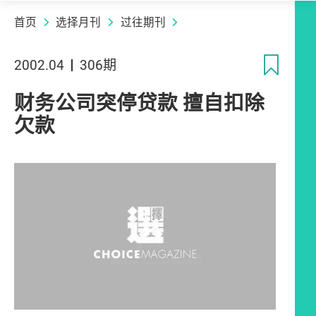
首页
选择月刊
过往期刊
收
2002.04
306期
财务公司突停贷款 擅自扣除
欠款