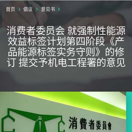
首页
倡议
意见书
消费者委员会 就强制性能源
效益标签计划第四阶段《产
品能源标签实务守则》的修
订 提交予机电工程署的意见