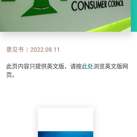
意见书
2022.08.11
此页内容只提供英文版，请按
此处
浏览英文版网
页。