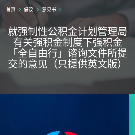
首页
倡议
意见书
就强制性公积金计划管理局
有关强积金制度下强积金
「全自由行」谘询文件所提
交的意见（只提供英文版）