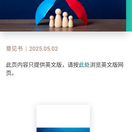
意见书
2025.05.02
此页内容只提供英文版，请按
此处
浏览英文版网
页。