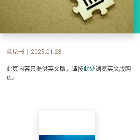
意见书
2025.01.28
此页内容只提供英文版，请按
此处
浏览英文版网
页。