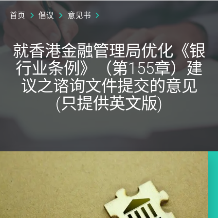
首页
倡议
意见书
就香港金融管理局优化《银
行业条例》（第155章）建
议之谘询文件提交的意见
(只提供英文版)