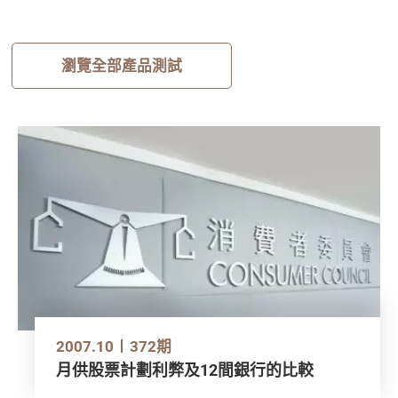
瀏覽全部產品測試
2007.10
372期
月供股票計劃利弊及12間銀行的比較