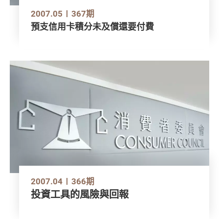
2007.05
367期
預支信用卡積分未及償還要付費
2007.04
366期
投資工具的風險與回報