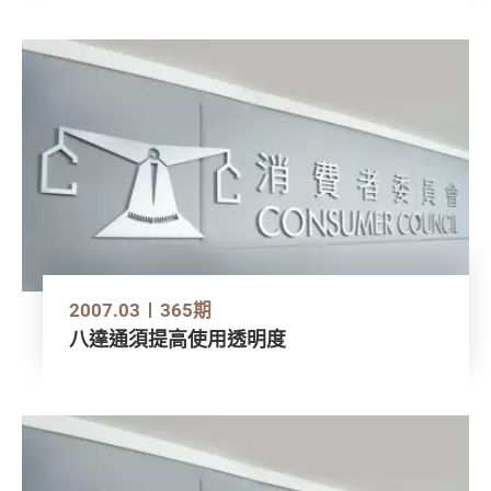
2007.03
365期
八達通須提高使用透明度