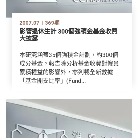
2007.07
369期
影響退休生計 300個強積金基金收費
大披露
本研究涵蓋35個強積金計劃，約300個
成分基金。報告除分析基金收費對僱員
累積權益的影響外，亦列載全新數據
「基金開支比率」(Fund...