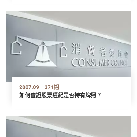
2007.09
371期
如何查證股票經紀是否持有牌照？