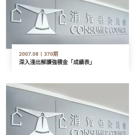
2007.08
370期
深入淺出解讀強積金「成績表」