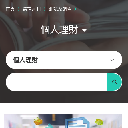
首頁
選擇月刊
測試及調查
個人理財
個人理財
關鍵字
搜尋