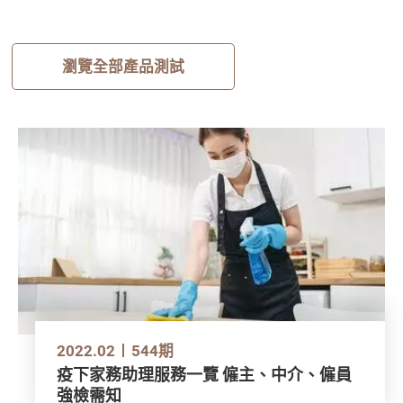
瀏覽全部產品測試
2022.02
544期
疫下家務助理服務一覽 僱主、中介、僱員
強檢需知