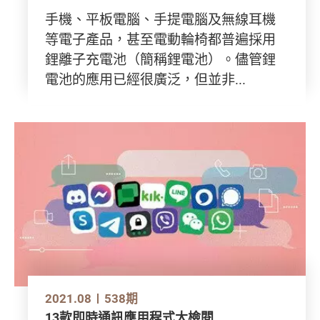
手機、平板電腦、手提電腦及無線耳機
等電子產品，甚至電動輪椅都普遍採用
鋰離子充電池（簡稱鋰電池）。儘管鋰
電池的應用已經很廣泛，但並非...
2021.08
538期
13款即時通訊應用程式大檢閱