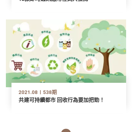
2021.08
538期
共建可持續都市 回收行為要加把勁！