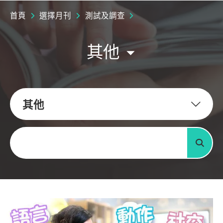
首頁
選擇月刊
測試及調查
其他
其他
關鍵字
搜尋