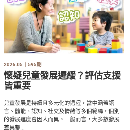
2026.05
595期
懷疑兒童發展遲緩？評估支援
皆重要
兒童發展是持續且多元化的過程，當中涵蓋語
言、體能、認知、社交及情緒等多個範疇，個別
的發展進度會因人而異。一般而言，大多數發展
差異都...