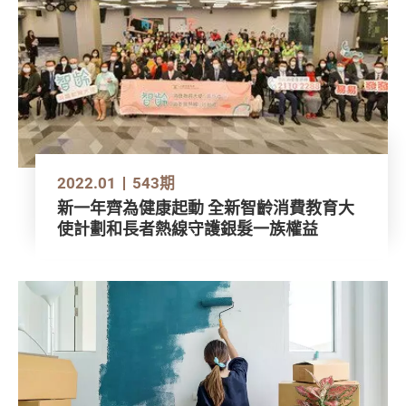
2022.01
543期
新一年齊為健康起動 全新智齡消費教育大
使計劃和長者熱線守護銀髮一族權益