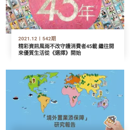
2021.12
542期
精彩資訊風雨不改守護消費者45載 繼往開
來優質生活從《選擇》開始