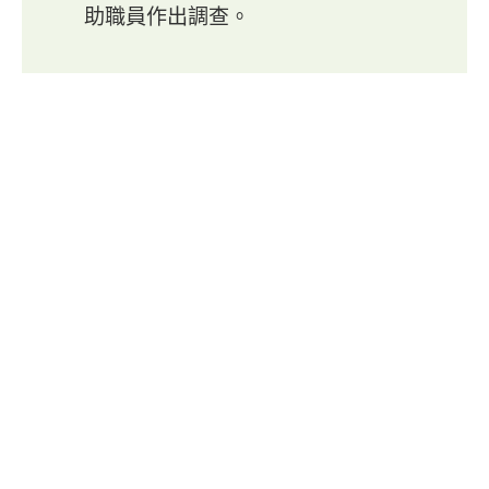
助職員作出調查。