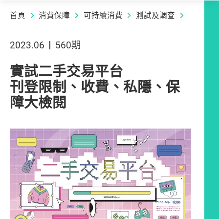
首頁
消費保障
可持續消費
測試及調查
2023.06
560期
實試二手交易平台
刊登限制、收費、私隱、保
障大檢閱