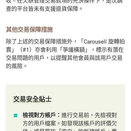
收。在欠缺管理交易款項的先決條件下，是次調
查的平台皆未有支援退貨保障。
其他交易保障措施
除了上述的交易保障措施外，「Carousell 旋轉拍
賣」（#1）亦會利用「爭議橫額」，標示有潛在
交易問題的用戶，以提醒其他會員與該用戶交易
的風險。
交易安全貼士
檢視對方帳戶：
進行交易前，先檢視對
方的用戶檔案。如發現該帳戶的評價欠