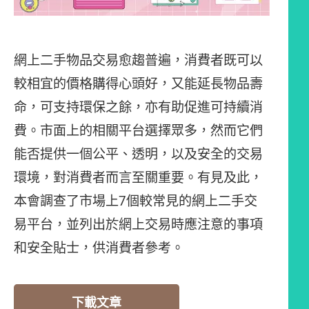
網上二手物品交易愈趨普遍，消費者既可以
較相宜的價格購得心頭好，又能延長物品壽
命，可支持環保之餘，亦有助促進可持續消
費。市面上的相關平台選擇眾多，然而它們
能否提供一個公平、透明，以及安全的交易
環境，對消費者而言至關重要。有見及此，
本會調查了市場上7個較常見的網上二手交
易平台，並列出於網上交易時應注意的事項
和安全貼士，供消費者參考。
下載文章