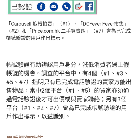
「Carousell 旋轉拍賣」（#1）、「DCFever Fever市集」
（#2）和「Price.com.hk 二手買賣區」（#7）會為已完成
帳號驗證的用戶作出標示。
帳號驗證有助辨認用戶身分，減低消費者遇上假
帳號的機會。調查的平台中，有4個（#1、#3、
#5、#7）指明只有已完成電話驗證的賣家方能出
售物品，當中2個平台（#1、#5）的買家亦須通
過電話驗證後才可出價或與賣家聯絡；另有3個
平台（#1、#2、#7）會為已完成帳號驗證的用
戶作出標示，以茲識別。