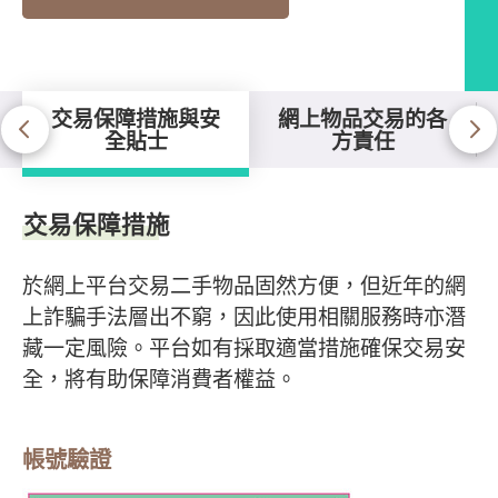
交易保障措施與安
網上物品交易的各
全貼士
方責任
交易保障措施與安全貼士
交易保障措施
於網上平台交易二手物品固然方便，但近年的網
上詐騙手法層出不窮，因此使用相關服務時亦潛
藏一定風險。平台如有採取適當措施確保交易安
全，將有助保障消費者權益。
帳號驗證