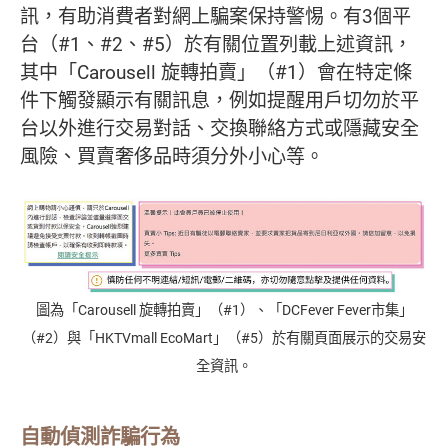
訊，有助消費者對網上騙案保持警惕。有3個平
台（#1、#2、#5）於有關位置列載上述資訊，
其中「Carousell 旋轉拍賣」（#1）會在特定條
件下觸發顯示有關訊息，例如提醒用戶切勿於平
台以外進行交易對話、交換聯絡方式或隱藏安全
風險、買賣奢侈品時須分外小心等。
圖為「Carousell 旋轉拍賣」（#1）、「DCFever Fever市集」
（#2）與「HKTVmall EcoMart」（#5）於有關頁面展示的交易安
全資訊。
自動偵測詐騙行為