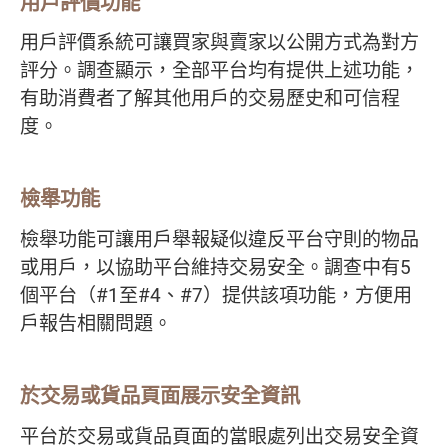
用戶評價功能
用戶評價系統可讓買家與賣家以公開方式為對方
評分。調查顯示，全部平台均有提供上述功能，
有助消費者了解其他用戶的交易歷史和可信程
度。
檢舉功能
檢舉功能可讓用戶舉報疑似違反平台守則的物品
或用戶，以協助平台維持交易安全。調查中有5
個平台（#1至#4、#7）提供該項功能，方便用
戶報告相關問題。
於交易或貨品頁面展示安全資訊
平台於交易或貨品頁面的當眼處列出交易安全資