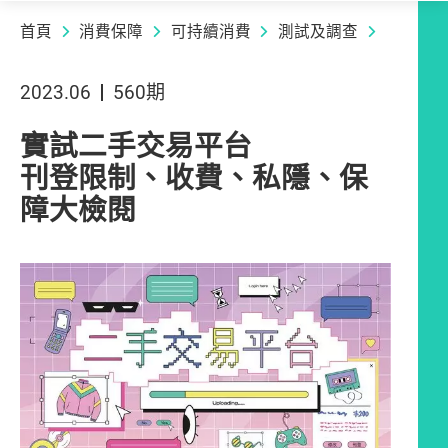
首頁
消費保障
可持續消費
測試及調查
2023.06
560期
實試二手交易平台
刊登限制、收費、私隱、保
障大檢閱