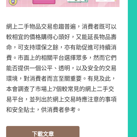
網上二手物品交易愈趨普遍，消費者既可以
較相宜的價格購得心頭好，又能延長物品壽
命，可支持環保之餘，亦有助促進可持續消
費。市面上的相關平台選擇眾多，然而它們
能否提供一個公平、透明，以及安全的交易
環境，對消費者而言至關重要。有見及此，
本會調查了市場上7個較常見的網上二手交
易平台，並列出於網上交易時應注意的事項
和安全貼士，供消費者參考。
下載文章