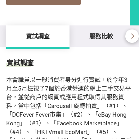
實試調查
服務比較
實試調查
實試調查
本會職員以一般消費者身分進行實試，於今年3
月至5月檢視了7個於香港營運的網上二手交易平
台，並從商戶的網頁或應用程式取得其服務資
料，當中包括「Carousell 旋轉拍賣」（#1）、
「DCFever Fever市集」（#2）、「eBay Hong
Kong」（#3）、「Facebook Marketplace」
（#4）、「HKTVmall EcoMart」（#5）、