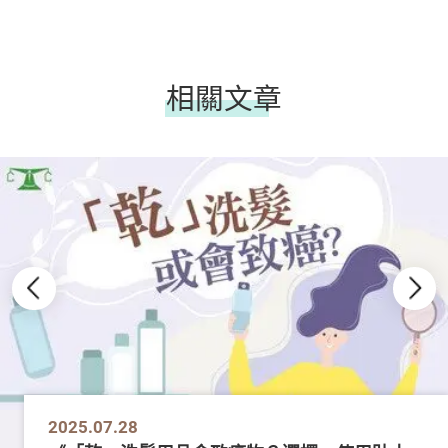
相關文章
2025.07.28