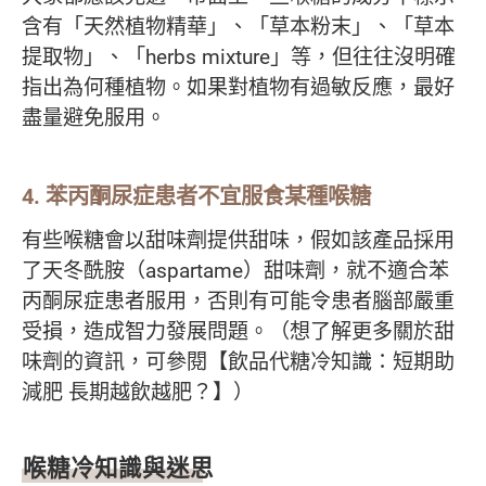
含有「天然植物精華」、「草本粉末」、「草本
提取物」、「herbs mixture」等，但往往沒明確
指出為何種植物。如果對植物有過敏反應，最好
盡量避免服用。
4. 苯丙酮尿症患者不宜服食某種喉糖
有些喉糖會以甜味劑提供甜味，假如該產品採用
了天冬酰胺（aspartame）甜味劑，就不適合苯
丙酮尿症患者服用，否則有可能令患者腦部嚴重
受損，造成智力發展問題。（想了解更多關於甜
味劑的資訊，可參閱【飲品代糖冷知識：短期助
減肥 長期越飲越肥？】）
喉糖冷知識與迷思