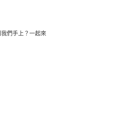
到我們手上？一起來