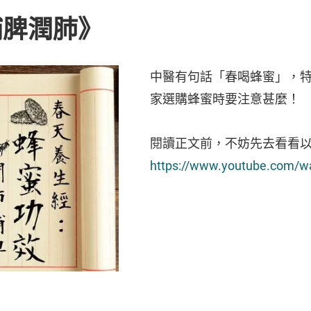
補脾潤肺》
中醫有句話「春喝蜂蜜」，
家選購蜂蜜時要注意甚麼！
閱讀正文前，不妨先去看看
https://www.youtube.com/