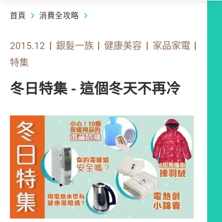
首頁
消費全攻略
2015.12
銀髮一族
健康美容
家品家電
特集
冬日特集 - 這個冬天不再冷