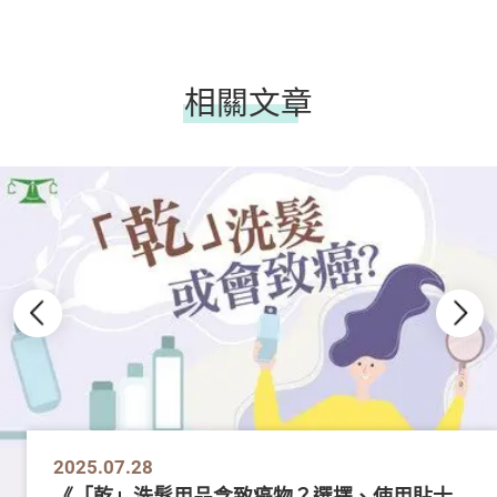
相關文章
2025.07.28
《「乾」洗髮用品含致癌物？選擇、使用貼士