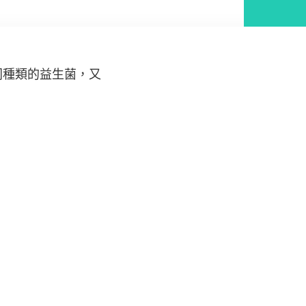
同種類的益生菌，又