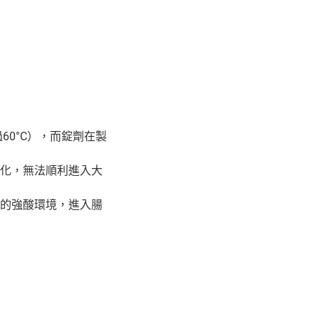
0°C），而錠劑在製
化，無法順利進入大
的強酸環境，進入腸