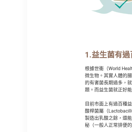
1.
益生菌有過
根據世衞（World H
微生物。其實人體的腸
的有害菌長期過多，就
題。而益生菌就正好能
目前市面上有過百種益
酸桿菌屬（Lactobac
製造出乳酸之餘，還能
秘（一般人正常排便的