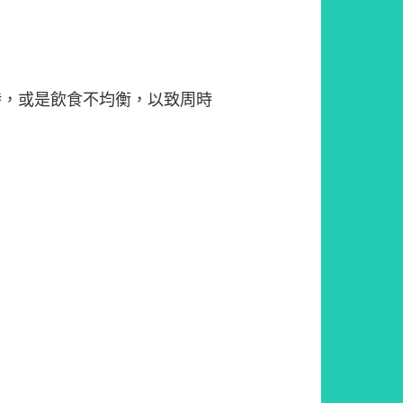
時，或是飲食不均衡，以致周時