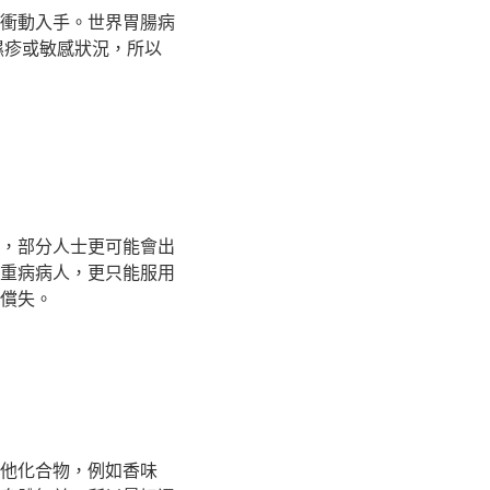
衝動入手。世界胃腸病
濕疹或敏感狀況，所以
，部分人士更可能會出
重病病人，更只能服用
償失。
他化合物，例如香味