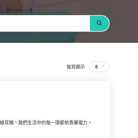
搜尋
每頁顯示
8
線耳機，我們生活中的每一環都依靠著電力。