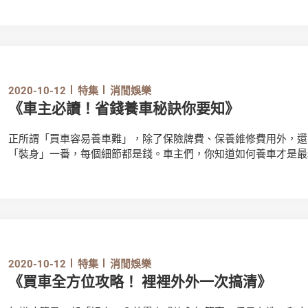
2020-10-12
特集
消閒娛樂
《車主必讀！省錢養車秘訣你要知》
正所謂「買車容易養車難」，除了保險牌費、保養維修費用外，還
「裝身」一番，每個細節都是錢。車主們，你知道如何養車才是最
2020-10-12
特集
消閒娛樂
《買車全方位攻略！ 裡裡外外一次搞清》