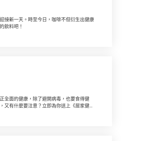
迎接新一天。時至今日，咖啡不但衍生出健康
的飲料吧！
正全面的健康，除了避開病毒，也要食得健
，又有什麼要注意？立即為你送上《居家健康