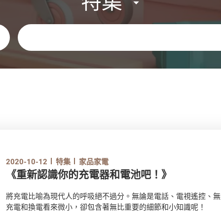
特集
關鍵字
2020-10-12
特集
家品家電
《重新認識你的充電器和電池吧！》
將充電比喻為現代人的呼吸絕不過分。無論是電話、電視遙控、無
充電和換電看來微小，卻包含著無比重要的細節和小知識呢！