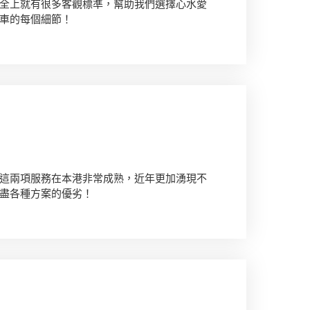
全上就有很多客觀標準，幫助我們選擇心水愛
車的每個細節！
這兩項服務在本港非常成熟，近年更加湧現不
盡各種方案的優劣！