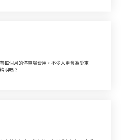
有每個月的停車場費用，不少人更會為愛車
精明嗎？