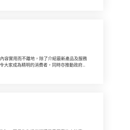
，內容實用而不離地，除了介紹最新產品及服務
令大家成為精明的消費者，同時亦推動政府立