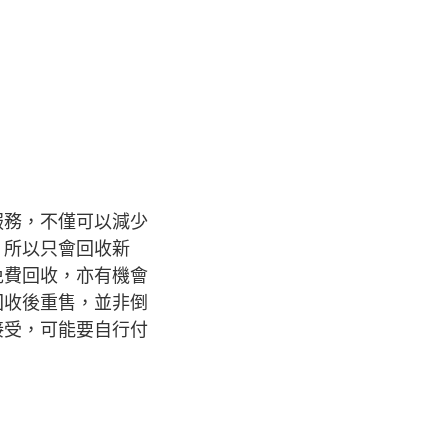
服務，不僅可以減少
，所以只會回收新
免費回收，亦有機會
回收後重售，並非倒
接受，可能要自行付