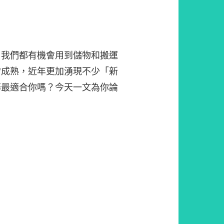
，我們都有機會用到儲物和搬運
常成熟，近年更加湧現不少「新
務最適合你嗎？今天一文為你論