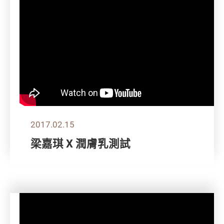
2017.02.15
梁嘉琪 X 潤膚乳測試