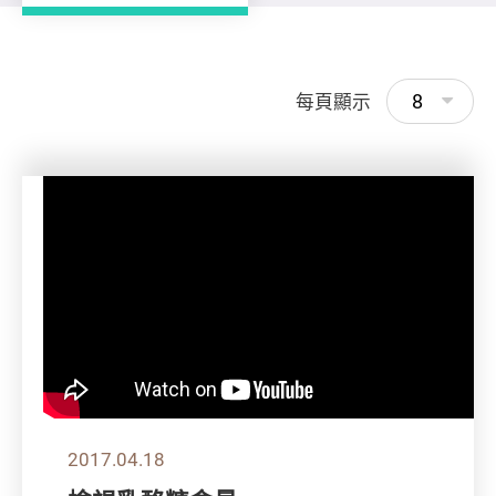
8
每頁顯示
2017.04.18