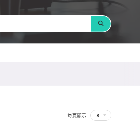
搜尋
每頁顯示
8