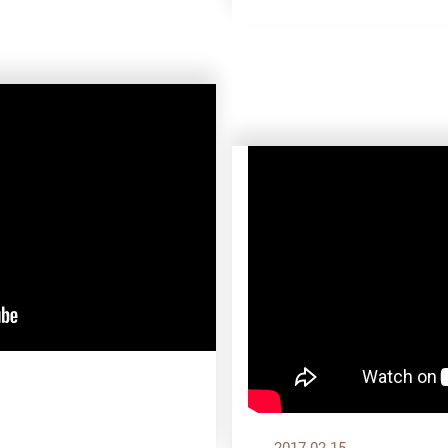
2017.02.15