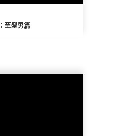
：至型男篇