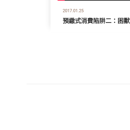
2017.01.25
預繳式消費陷阱二：困獸