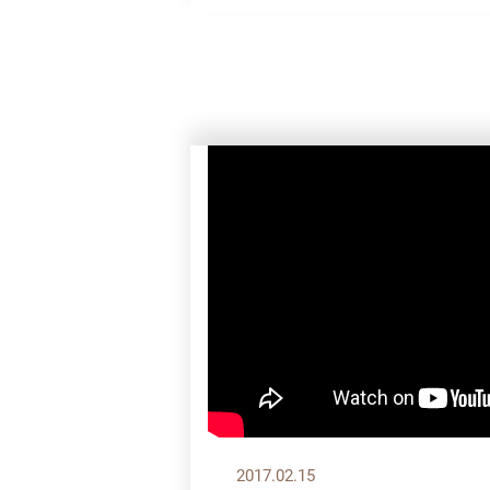
2017.02.15