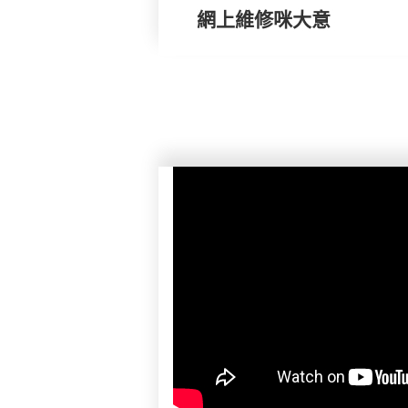
網上維修咪大意