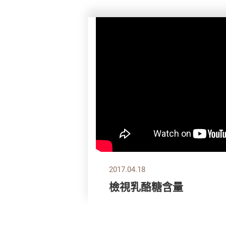
2017.04.18
檢視乳酪糖含量