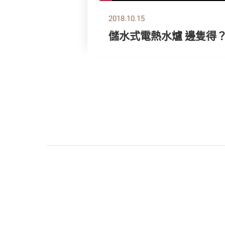
2018.10.15
儲水式電熱水爐 邊隻得