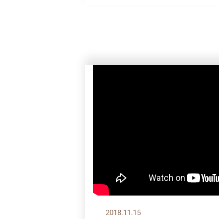
2018.11.15