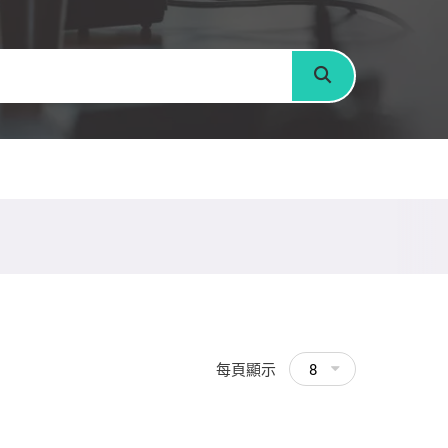
搜尋
每頁顯示
8