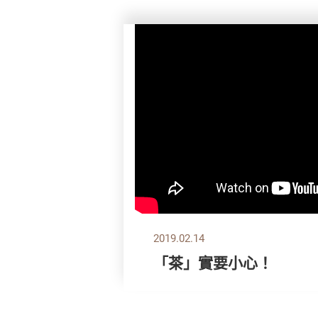
2019.02.14
「茶」實要小心！