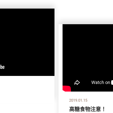
2019.01.15
高糖食物注意！