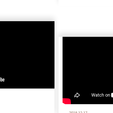
2018.12.17