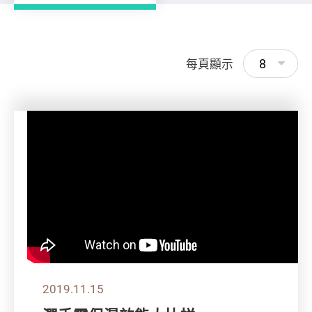
8
每頁顯示
2019.11.15