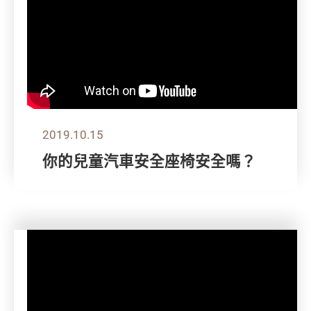
2019.10.15
你的兒童汽車安全座椅安全嗎？