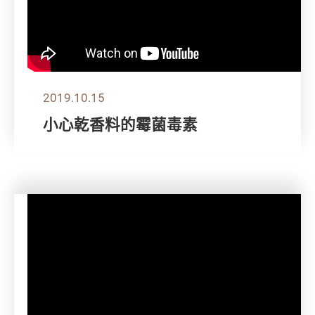
2019.10.15
小心乾香料的霉菌毒素