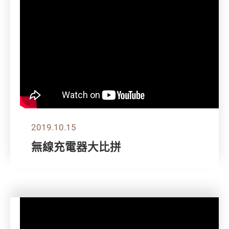
2019.10.15
無線充電器大比拼