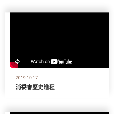
2019.10.17
消委會歷史進程