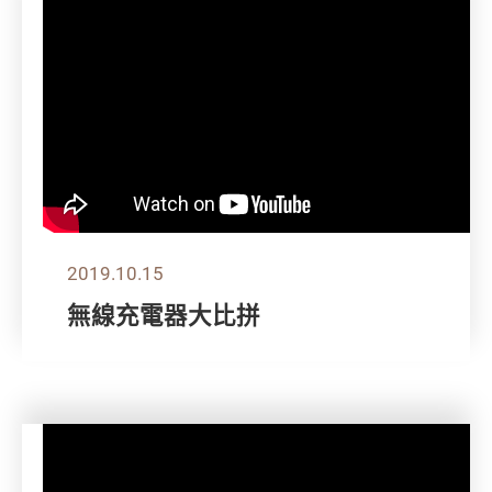
2019.10.15
無線充電器大比拼