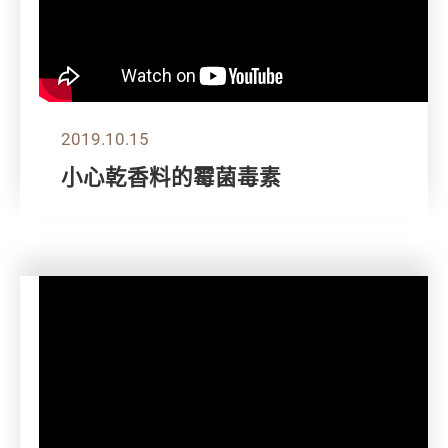
2019.10.15
小心乾香料的霉菌毒素