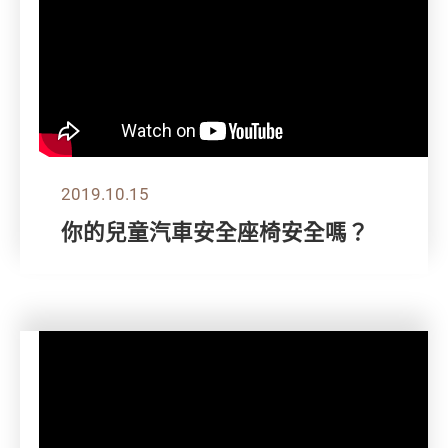
2019.10.15
你的兒童汽車安全座椅安全嗎？