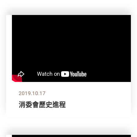
2019.10.17
消委會歷史進程