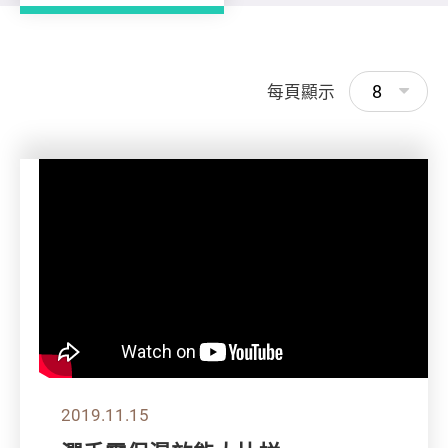
8
每頁顯示
2019.11.15