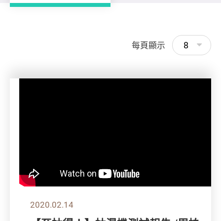
8
每頁顯示
2020.02.14