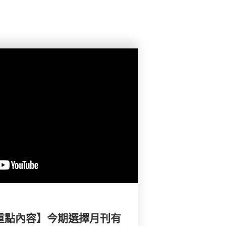
刊重點內容】今期選擇月刊有