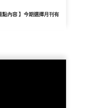
重點內容 】今期選擇月刊有