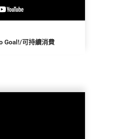
 Goal!/可持續消費