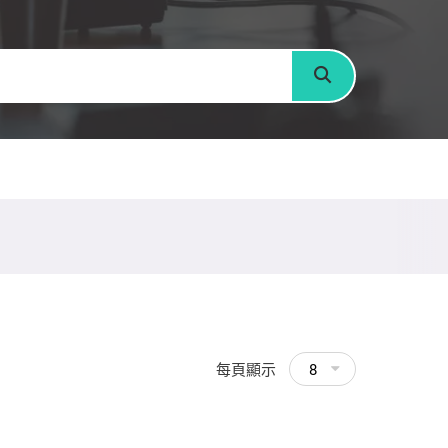
搜尋
每頁顯示
8