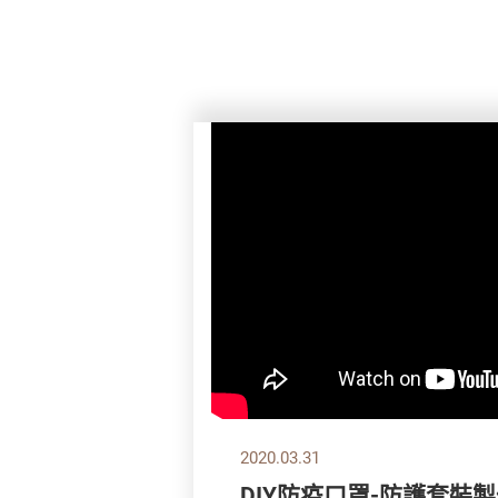
2020.03.31
DIY防疫口罩-防護套裝