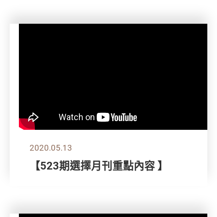
2020.05.13
【523期選擇月刊重點內容 】