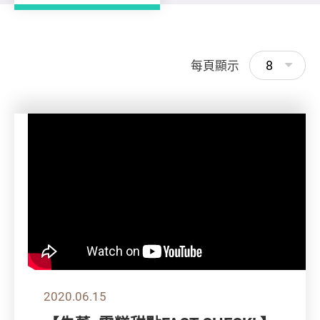
8
每頁顯示
2020.06.15