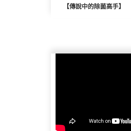
【傳說中的除菌高手】