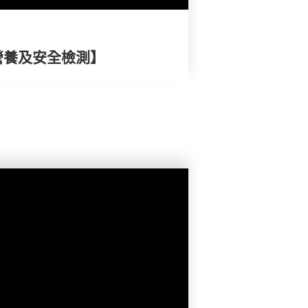
營養及安全檢測】