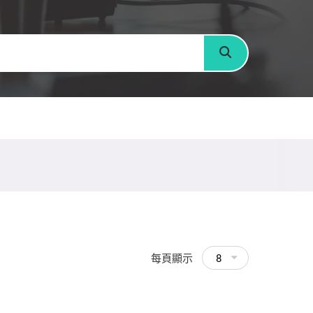
搜尋
每頁顯示
8