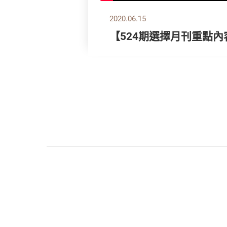
2020.06.15
【524期選擇月刊重點內