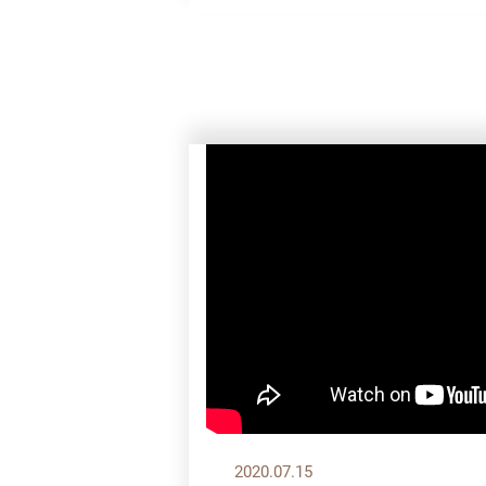
2020.07.15