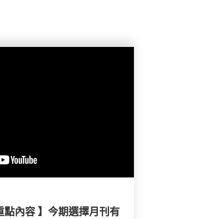
重點內容 】今期選擇月刊有