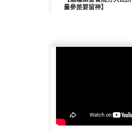
量參差要留神】