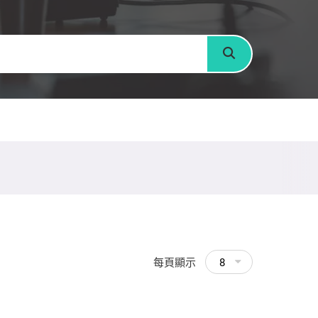
搜尋
每頁顯示
8