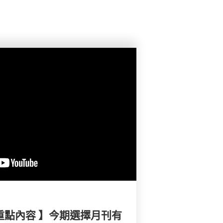
重點內容 】今期選擇月刊有