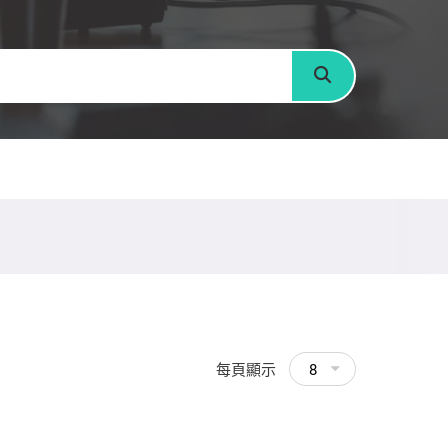
搜尋
每頁顯示
8