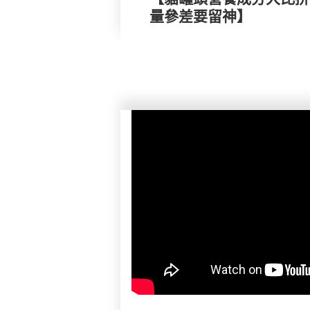
量參差要留神】