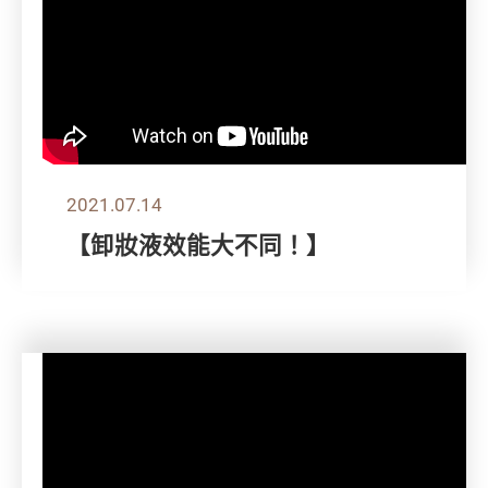
2021.07.14
【卸妝液效能大不同！】