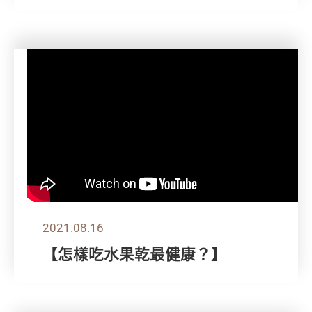
2021.08.16
【怎樣吃水果乾最健康？】