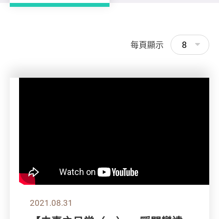
8
每頁顯示
2021.08.31