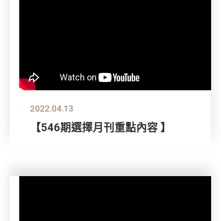
2022.04.13
【546期選擇月刊重點內容 】