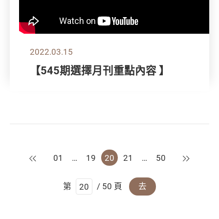
2022.03.15
【545期選擇月刊重點內容 】
上一頁
下一頁
01
…
19
20
21
…
50
第
/ 50 頁
去