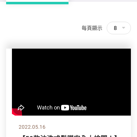
8
每頁顯示
2022.05.16