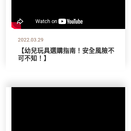
2022.03.29
【幼兒玩具選購指南！安全風險不
可不知！】