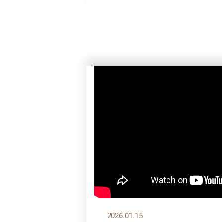
2026.01.15