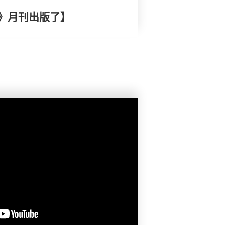
》月刊出版了】