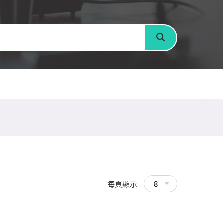
搜尋
每頁顯示
8