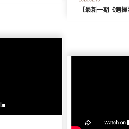
【最新一期《選擇