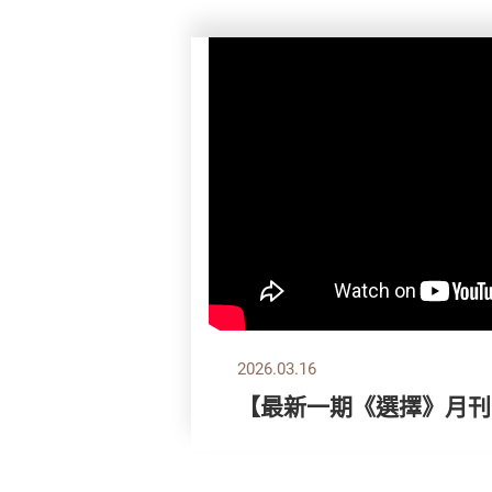
2026.03.16
【最新一期《選擇》月刊