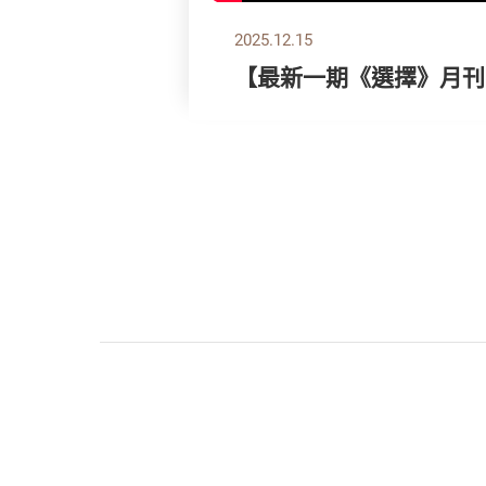
2025.12.15
【最新一期《選擇》月刊