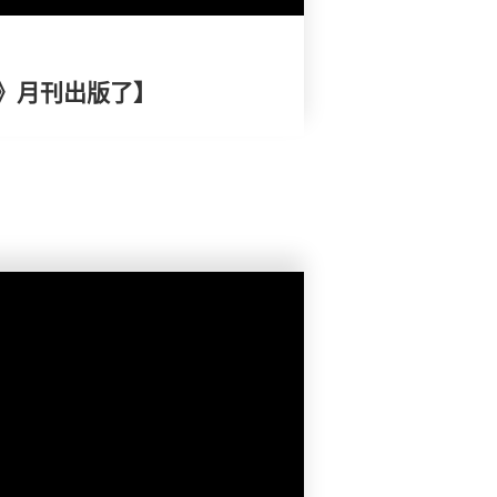
》月刊出版了】