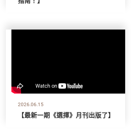
指南！】
2026.06.15
【最新一期《選擇》月刊出版了】