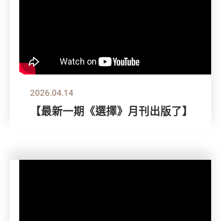
2026.04.14
【最新一期《選擇》月刊出版了】