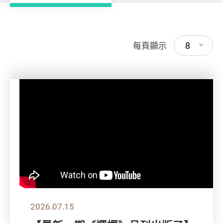
8
每頁顯示
2026.07.15