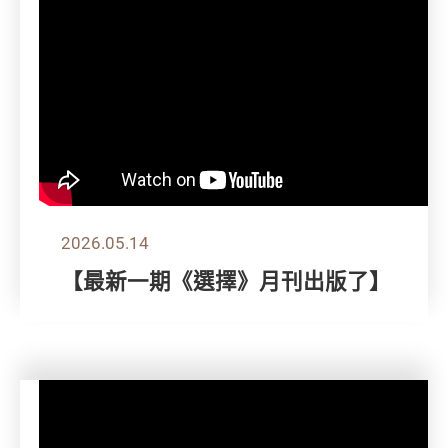
2026.05.14
【最新一期《選擇》月刊出版了】