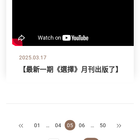
2025.03.17
【最新一期《選擇》月刊出版了】
上一頁
下一頁
01
…
04
05
06
…
50