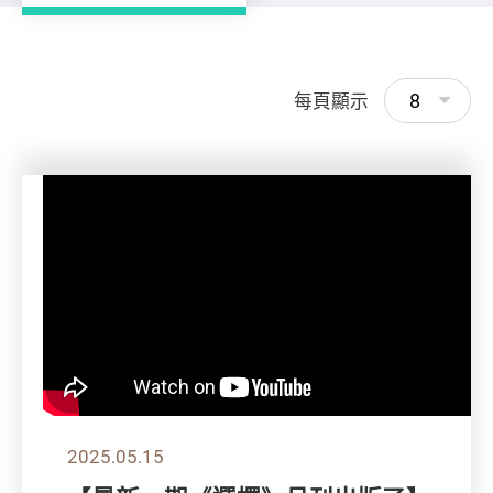
8
每頁顯示
2025.05.15