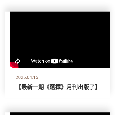
2025.04.15
【最新一期《選擇》月刊出版了】