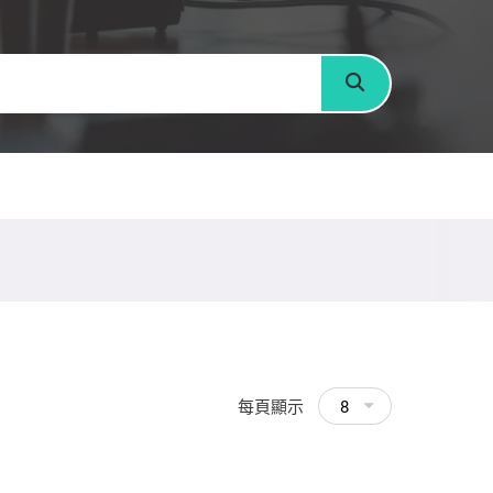
搜尋
每頁顯示
8