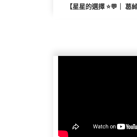
【星星的選擇 ⭐💬｜ 葛