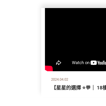
2024.04.02
【星星的選擇 ⭐💬｜ 18