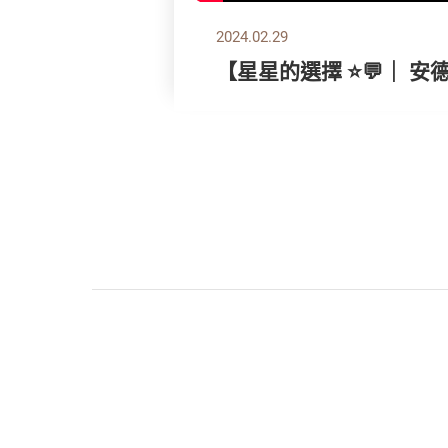
2024.02.29
【星星的選擇 ⭐💬｜ 安