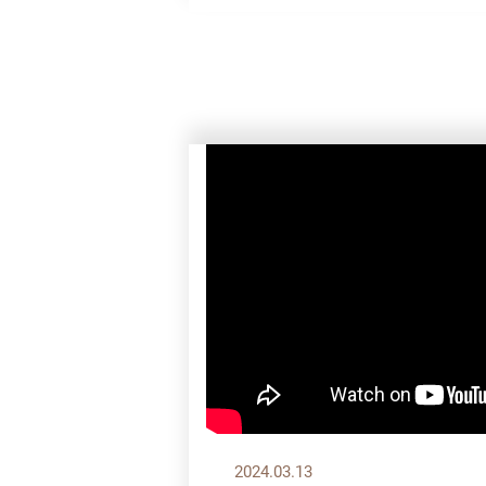
2024.03.13