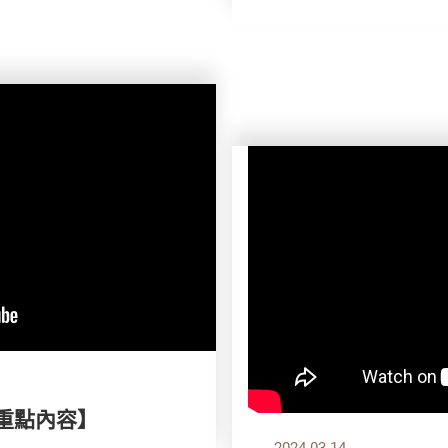
刊重點內容】
2024.03.14