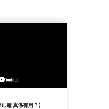
 #眼霜 真係有用？】