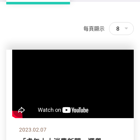
8
每頁顯示
2023.02.07