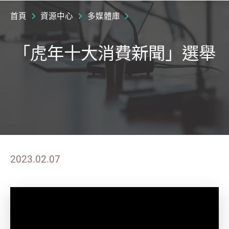
首頁
資源中心
多媒體庫
「虎年十大消費新聞」選舉
2023.02.07